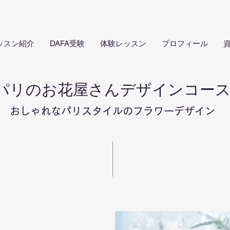
ッスン紹介
DAFA受験
体験レッスン
プロフィール
パリのお花屋さんデザインコー
おしゃれなパリスタイルのフラワーデザイン