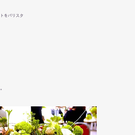
トをパリスタ
）。