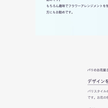
もちろん趣味でフラワーアレンジメントを
方にもお勧めです。
パリのお花屋
デザイン
パリスタイル
です。お花の