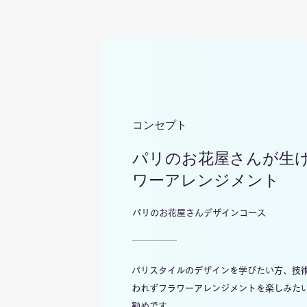
コンセプト
パリのお花屋さんが生
ワーアレンジメント
パリのお花屋さんデザインコース
パリスタイルのデザインを学びたい方、技
われずフラワーアレンジメントを楽しみた
勧めです。