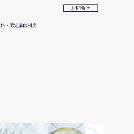
お問合せ
資格・認定講師制度
ス