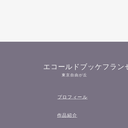
​エコールドブッケフラン
東京自由が丘
プロフィール
作品紹介