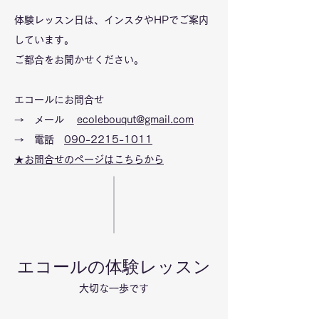
体験レッスン日は、インスタやHPでご案内
しています。
ご都合をお聞かせください。
エコールにお問合せ
→
メール
ecolebouqut@gmail.com
→ 電話
090-2215-1011
​★お問合せのページはこちらから
エコールの体験レッスン
大切な一歩です