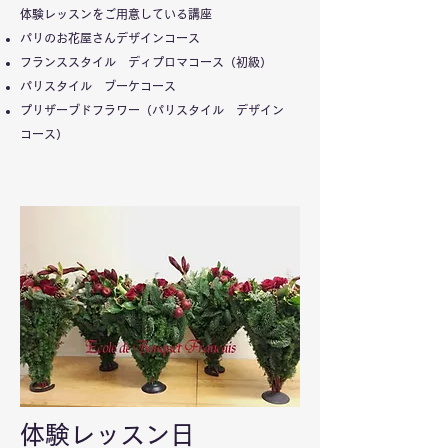
体験レッスンをご用意している講座
パリのお花屋さんデザインコース
フランススタイル ディプロマコース（初級）
パリスタイル ブーケコース
プリザーブドフラワー（パリスタイル デザイン
コース）
体験レッスン日