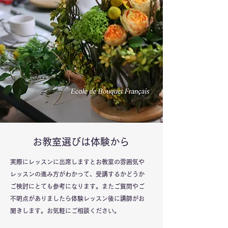
​お教室選びは体験から
実際にレッスンに出席しますとお教室の雰囲気や
レッスンの進み方がわかって、受講するかどうか
ご検討にとても参考になります。またご質問やご
不明点がありましたら体験レッスン後に講師がお
聞きします。お気軽にご相談ください。