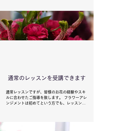
通常のレッスンを受講できます
通常レッスンですが、皆様のお花の経験やスキ
ルに合わせたご指導を致します。 フラワーアレ
ンジメントは初めてという方でも、レッスンの
流れに取り残されることなく、安心して受けて
いただけます。