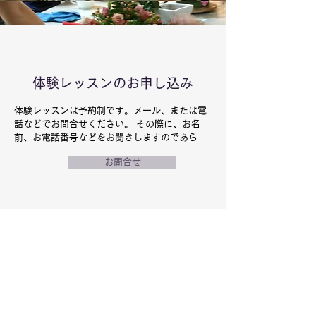
体験レッスンのお申し込み
体験レッスンは予約制です。メール、または電
話などでお問合せください。 その際に、お名
前、お電話番号などをお聞きしますのであらか
じめご了承ください。
お問合せ
体験レッスンの持ち物
花ばさみ、お花を持ち帰る紙袋、筆記具、ス
マホ・デジカメ（作品撮影）