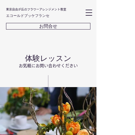
東京自由が丘のフラワーアレンジメント教室
エコールドブッケフランセ
お問合せ
体験レッスン
お気軽にお問い合わせください