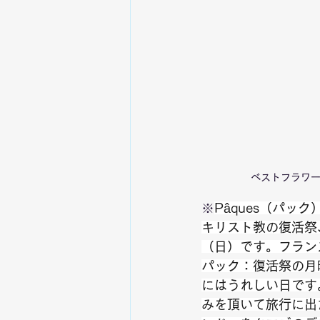
ベストフラワ
※
Pâques（パック
キリスト教の復活祭
（日）です。フランス
パック：復活祭の月
にはうれしい日です
みを頂いて旅行に出