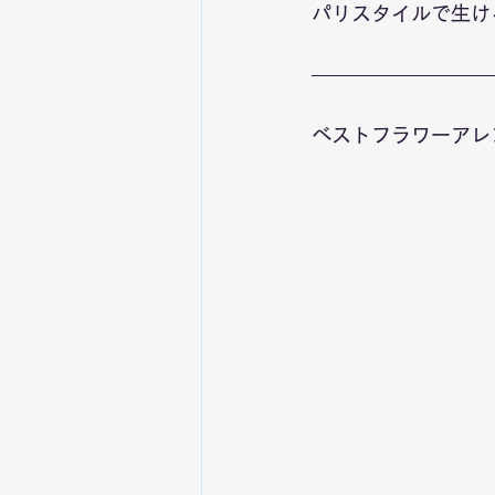
パリスタイルで生け
ベストフラワーアレ