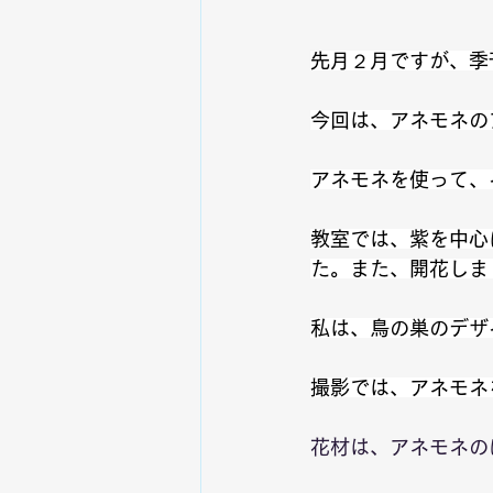
先月２月ですが、季
今回は、アネモネの
アネモネを使って、
教室では、紫を中心
た。また、開花しま
私は、鳥の巣のデザ
撮影では、アネモネ
花材は、アネモネの