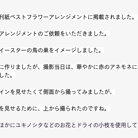
刊紙ベストフラワーアレンジメントに掲載されました。
アレンジメントのご依頼をいただきました。
イースターの鳥の巣をイメージしました。
に作りましたが、撮影当日は、華やかに赤のアネモネに
した。
インを見せたくて側面から撮ってみましたが、
を見せるために、上から撮られたのですね。
ほかにユキノシタなどのお花とドライの小枝を使用して