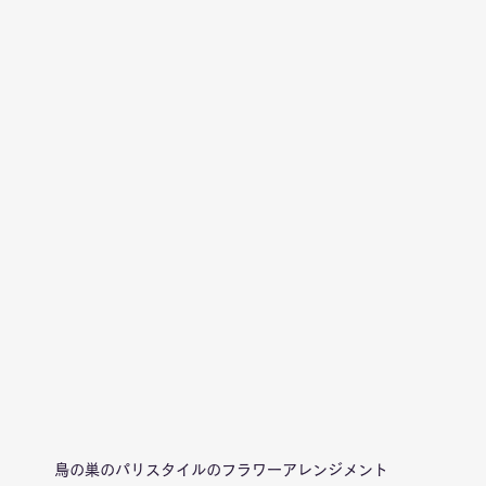
鳥の巣のパリスタイルのフラワーアレンジメント