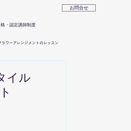
お問合せ
資格・認定講師制度
フラワーアレンジメントのレッスン
ーギフト
スタイル
ト