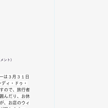
ジメント）
ーは３月３１日
ランディ・ドゥ・
すので、旅行者
囲んだり、お休
が、お店のウィ