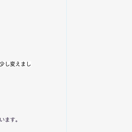
少し変えまし
います。