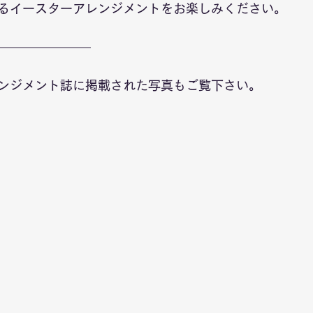
るイースターアレンジメントをお楽しみください。
ンジメント誌に掲載された写真もご覧下さい。