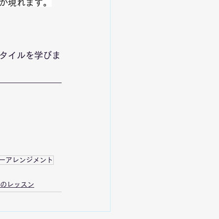
が現れます。
タイルを学びま
ーアレンジメント
のレッスン