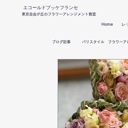
エコールドブッケフランセ
東京自由が丘のフラワーアレンジメント教室
Home
レ
ブログ記事
パリスタイル フラワーア
フランススタイル フラワーアレンジ